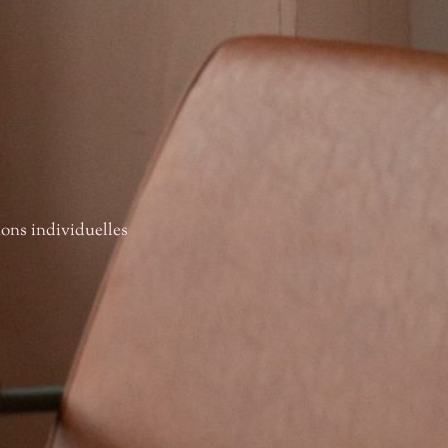
ions individuelles