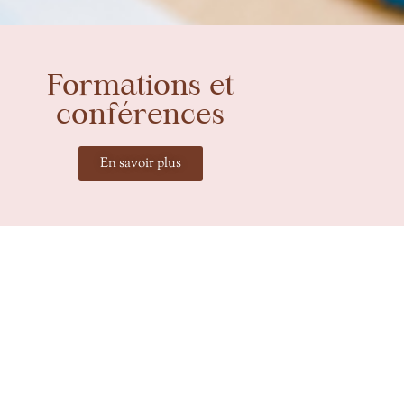
Formations et
conférences
En savoir plus