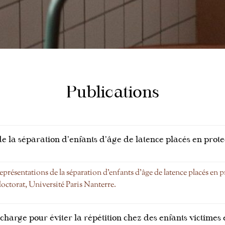
Publications
e la séparation d’enfants d’âge de latence placés en prote
eprésentations de la séparation d’enfants d’âge de latence placés en 
doctorat, Université Paris Nanterre.
 charge pour éviter la répétition chez des enfants victimes 